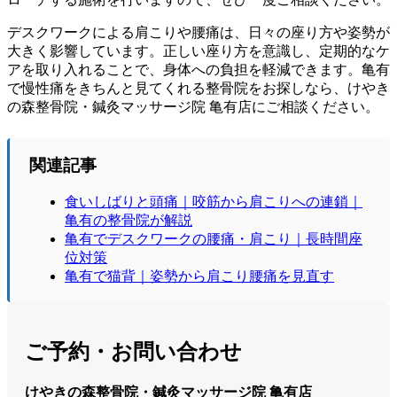
デスクワークによる肩こりや腰痛は、日々の座り方や姿勢が
大きく影響しています。正しい座り方を意識し、定期的なケ
アを取り入れることで、身体への負担を軽減できます。亀有
で慢性痛をきちんと見てくれる整骨院をお探しなら、けやき
の森整骨院・鍼灸マッサージ院 亀有店にご相談ください。
関連記事
食いしばりと頭痛｜咬筋から肩こりへの連鎖｜
亀有の整骨院が解説
亀有でデスクワークの腰痛・肩こり｜長時間座
位対策
亀有で猫背｜姿勢から肩こり腰痛を見直す
ご予約・お問い合わせ
けやきの森整骨院・鍼灸マッサージ院 亀有店