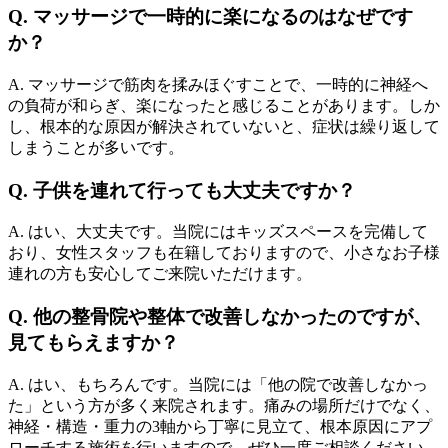
Q. マッサージで一時的に楽になるのはなぜです
か？
A. マッサージで筋肉を揉みほぐすことで、一時的に神経へ
の負荷が和らぎ、楽になったと感じることがあります。しか
し、根本的な原因が解決されていないと、症状は繰り返して
しまうことが多いです。
Q. 子供を連れて行っても大丈夫ですか？
A. はい、大丈夫です。当院にはキッズスペースを完備して
おり、女性スタッフも在籍しておりますので、小さなお子様
連れの方も安心してご来院いただけます。
Q. 他の整骨院や整体で改善しなかったのですが、
見てもらえますか？
A. はい、もちろんです。当院には「他の院で改善しなかっ
た」という方が多く来院されます。痛みの場所だけでなく、
神経・構造・重力の3軸から丁寧に見立て、根本原因にアプ
ローチする施術を行いますので、ぜひ一度ご相談ください。