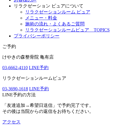
リラクゼーション ピュアについて
リラクゼーションルーム ピュア
メニュー・料金
施術の流れ・よくあるご質問
リラクゼーションルームピュア TOPICS
プライバシーポリシー
ご予約
けやきの森整骨院 亀有店
03-6662-4110
LINE予約
リラクゼーションルームピュア
03-3690-1618
LINE予約
LINE予約の方法
「友達追加→希望日送信」で予約完了です。
その後は当院からの返信をお待ちください。
アクセス