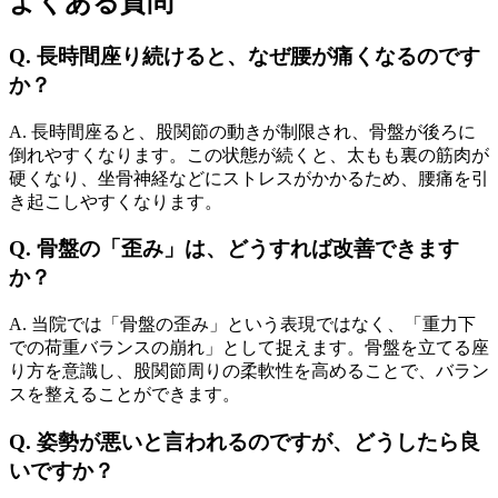
よくある質問
Q. 長時間座り続けると、なぜ腰が痛くなるのです
か？
A. 長時間座ると、股関節の動きが制限され、骨盤が後ろに
倒れやすくなります。この状態が続くと、太もも裏の筋肉が
硬くなり、坐骨神経などにストレスがかかるため、腰痛を引
き起こしやすくなります。
Q. 骨盤の「歪み」は、どうすれば改善できます
か？
A. 当院では「骨盤の歪み」という表現ではなく、「重力下
での荷重バランスの崩れ」として捉えます。骨盤を立てる座
り方を意識し、股関節周りの柔軟性を高めることで、バラン
スを整えることができます。
Q. 姿勢が悪いと言われるのですが、どうしたら良
いですか？