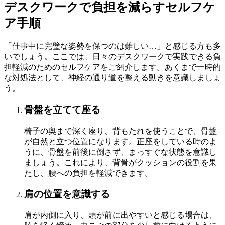
デスクワークで負担を減らすセルフケ
ア手順
「仕事中に完璧な姿勢を保つのは難しい…」と感じる方も多
いでしょう。ここでは、日々のデスクワークで実践できる負
担軽減のためのセルフケアをご紹介します。あくまで一時的
な対処法として、神経の通り道を整える動きを意識しましょ
う。
骨盤を立てて座る
椅子の奥まで深く座り、背もたれを使うことで、骨盤
が自然と立つ位置になります。正座をしている時のよ
うに、骨盤を前後に倒さず、まっすぐな状態を意識し
ましょう。これにより、背骨がクッションの役割を果
たし、腰への負担を軽減できます。
肩の位置を意識する
肩が内側に入り、頭が前に出やすいと感じる場合は、