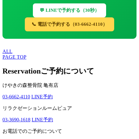
💬 LINEで予約する（30秒）
📞 電話で予約する（03-6662-4110）
ALL
PAGE TOP
Reservation
ご予約について
けやきの森整骨院 亀有店
03-6662-4110
LINE予約
リラクゼーションルームピュア
03-3690-1618
LINE予約
お電話でのご予約について