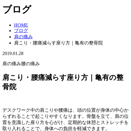
ブログ
HOME
ブログ
肩の痛み
肩こり・腰痛減らす座り方｜亀有の整骨院
2019.01.28
肩の痛み
腰の痛み
肩こり・腰痛減らす座り方｜亀有の整
骨院
デスクワーク中の肩こりや腰痛は、頭の位置が身体の中心か
らずれることで起こりやすくなります。骨盤を立て、肩の位
置を意識した座り方を心がけ、定期的な休憩とストレッチを
取り入れることで、身体への負担を軽減できます。