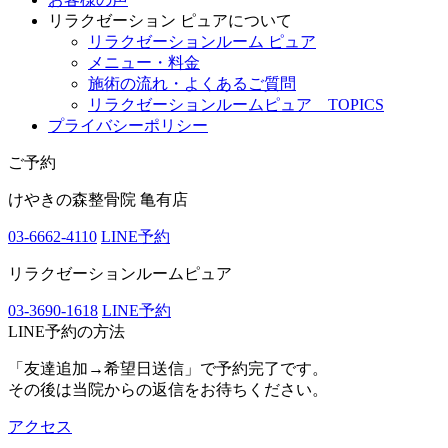
リラクゼーション ピュアについて
リラクゼーションルーム ピュア
メニュー・料金
施術の流れ・よくあるご質問
リラクゼーションルームピュア TOPICS
プライバシーポリシー
ご予約
けやきの森整骨院 亀有店
03-6662-4110
LINE予約
リラクゼーションルームピュア
03-3690-1618
LINE予約
LINE予約の方法
「友達追加→希望日送信」で予約完了です。
その後は当院からの返信をお待ちください。
アクセス