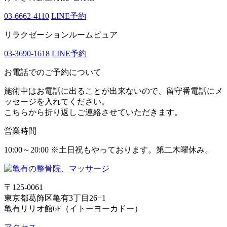
03-6662-4110
LINE予約
リラクゼーションルームピュア
03-3690-1618
LINE予約
お電話でのご予約について
施術中はお電話に出ることが出来ないので、留守番電話にメ
ッセージを入れてください。
こちらから折り返しご連絡させていただきます。
営業時間
10:00～20:00 ※土日祝もやっております。第二木曜休み。
〒125-0061
東京都葛飾区亀有3丁目26−1
亀有リリオ館6F（イトーヨーカドー）