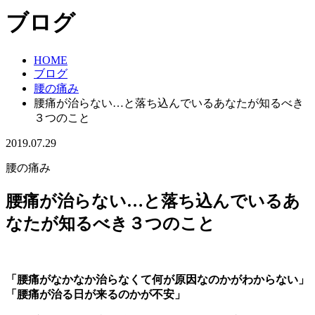
ブログ
HOME
ブログ
腰の痛み
腰痛が治らない…と落ち込んでいるあなたが知るべき
３つのこと
2019.07.29
腰の痛み
腰痛が治らない…と落ち込んでいるあ
なたが知るべき３つのこと
「腰痛がなかなか治らなくて何が原因なのかがわからない」
「腰痛が治る日が来るのかが不安」