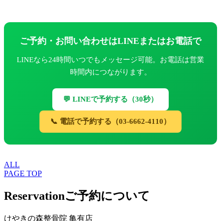
ご予約・お問い合わせはLINEまたはお電話で
LINEなら24時間いつでもメッセージ可能。お電話は営業
時間内につながります。
💬 LINEで予約する（30秒）
📞 電話で予約する（03-6662-4110）
ALL
PAGE TOP
Reservation
ご予約について
けやきの森整骨院 亀有店