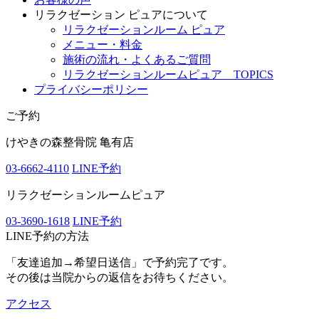
リラクゼーション ピュアについて
リラクゼーションルーム ピュア
メニュー・料金
施術の流れ・よくあるご質問
リラクゼーションルームピュア TOPICS
プライバシーポリシー
ご予約
けやきの森整骨院 亀有店
03-6662-4110
LINE予約
リラクゼーションルームピュア
03-3690-1618
LINE予約
LINE予約の方法
「友達追加→希望日送信」で予約完了です。
その後は当院からの返信をお待ちください。
アクセス