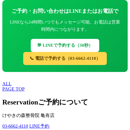
ご予約・お問い合わせはLINEまたはお電話で
LINEなら24時間いつでもメッセージ可能。お電話は営業
時間内につながります。
💬 LINEで予約する（30秒）
📞 電話で予約する（03-6662-4110）
ALL
PAGE TOP
Reservation
ご予約について
けやきの森整骨院 亀有店
03-6662-4110
LINE予約