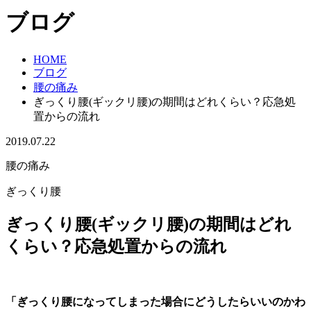
ブログ
HOME
ブログ
腰の痛み
ぎっくり腰(ギックリ腰)の期間はどれくらい？応急処
置からの流れ
2019.07.22
腰の痛み
ぎっくり腰
ぎっくり腰(ギックリ腰)の期間はどれ
くらい？応急処置からの流れ
「ぎっくり腰になってしまった場合にどうしたらいいのかわ