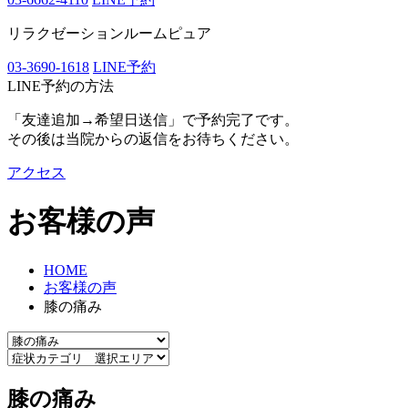
リラクゼーションルームピュア
03-3690-1618
LINE予約
LINE予約の方法
「友達追加→希望日送信」で予約完了です。
その後は当院からの返信をお待ちください。
アクセス
お客様の声
HOME
お客様の声
膝の痛み
膝の痛み