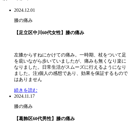
2024.12.01
膝の痛み
【足立区中川60代女性】膝の痛み
左膝からすねにかけての痛み。一時期、杖をついて足
を庇いながら歩いていましたが、痛みも無くなり楽に
なりました。日常生活がスムーズに行えるようになり
ました。注)個人の感想であり、効果を保証するもので
はありません
続きを読む
2024.11.17
膝の痛み
【葛飾区60代男性】膝の痛み