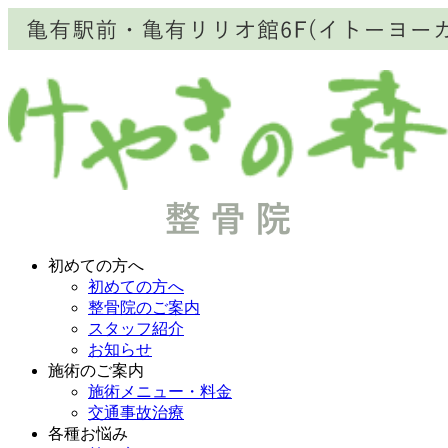
初めての方へ
初めての方へ
整骨院のご案内
スタッフ紹介
お知らせ
施術のご案内
施術メニュー・料金
交通事故治療
各種お悩み