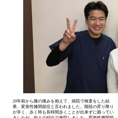
20年前から膝の痛みを抱えて、病院で検査をした結
果、変形性膝関節症と言われました。階段の昇り降り
が辛く、歩く時も長時間歩くことが出来ずに困ってい
ましたが、知人の紹介で来院しました。変形性膝関節