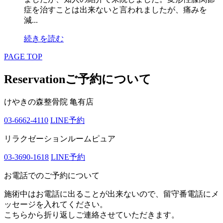
症を治すことは出来ないと言われましたが、痛みを
減...
続きを読む
PAGE TOP
Reservation
ご予約について
けやきの森整骨院 亀有店
03-6662-4110
LINE予約
リラクゼーションルームピュア
03-3690-1618
LINE予約
お電話でのご予約について
施術中はお電話に出ることが出来ないので、留守番電話にメ
ッセージを入れてください。
こちらから折り返しご連絡させていただきます。