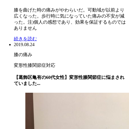
膝を曲げた時の痛みがやわらいだ。可動域が以前より
広くなった。歩行時に気になっていた痛みの不安が減
った。注)個人の感想であり、効果を保証するものでは
ありません
続きを読む
2019.08.24
膝の痛み
変形性膝関節症対応
【葛飾区亀有の60代女性】変形性膝関節症に悩まされ
ていました...