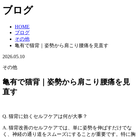
ブログ
HOME
ブログ
その他
亀有で猫背｜姿勢から肩こり腰痛を見直す
2026.05.10
その他
亀有で猫背｜姿勢から肩こり腰痛を見
直す
Q. 猫背に効くセルフケアは何が大事？
A. 猫背改善のセルフケアでは、単に姿勢を伸ばすだけでな
く、神経の通り道をスムーズにすることが重要です。特に胸