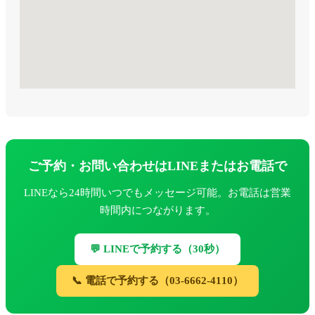
ご予約・お問い合わせはLINEまたはお電話で
LINEなら24時間いつでもメッセージ可能。お電話は営業
時間内につながります。
💬 LINEで予約する（30秒）
📞 電話で予約する（03-6662-4110）