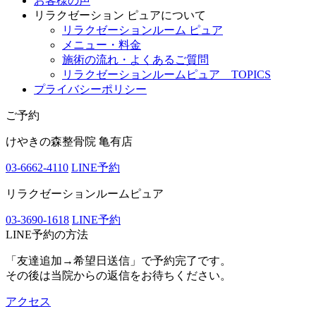
お客様の声
リラクゼーション ピュアについて
リラクゼーションルーム ピュア
メニュー・料金
施術の流れ・よくあるご質問
リラクゼーションルームピュア TOPICS
プライバシーポリシー
ご予約
けやきの森整骨院 亀有店
03-6662-4110
LINE予約
リラクゼーションルームピュア
03-3690-1618
LINE予約
LINE予約の方法
「友達追加→希望日送信」で予約完了です。
その後は当院からの返信をお待ちください。
アクセス