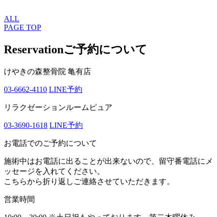
ALL
PAGE TOP
Reservation
ご予約について
けやきの森整骨院 亀有店
03-6662-4110
LINE予約
リラクゼーションルームピュア
03-3690-1618
LINE予約
お電話でのご予約について
施術中はお電話に出ることが出来ないので、留守番電話にメ
ッセージを入れてください。
こちらから折り返しご連絡させていただきます。
営業時間