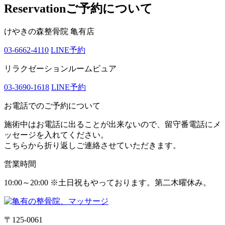
Reservation
ご予約について
けやきの森整骨院 亀有店
03-6662-4110
LINE予約
リラクゼーションルームピュア
03-3690-1618
LINE予約
お電話でのご予約について
施術中はお電話に出ることが出来ないので、留守番電話にメ
ッセージを入れてください。
こちらから折り返しご連絡させていただきます。
営業時間
10:00～20:00 ※土日祝もやっております。第二木曜休み。
〒125-0061