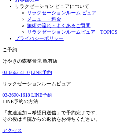
リラクゼーション ピュアについて
リラクゼーションルーム ピュア
メニュー・料金
施術の流れ・よくあるご質問
リラクゼーションルームピュア TOPICS
プライバシーポリシー
ご予約
けやきの森整骨院 亀有店
03-6662-4110
LINE予約
リラクゼーションルームピュア
03-3690-1618
LINE予約
LINE予約の方法
「友達追加→希望日送信」で予約完了です。
その後は当院からの返信をお待ちください。
アクセス