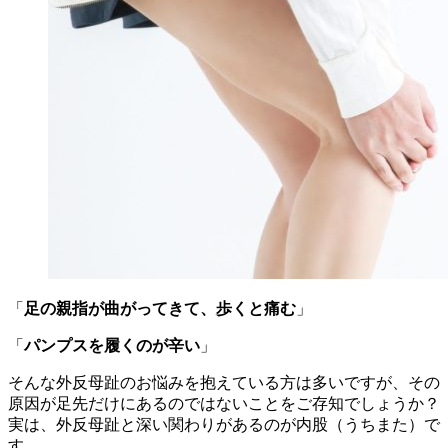
「
足の親指が曲がってきて、歩くと痛む
」
「
パンプスを履くのが辛い
」
そんな外反母趾のお悩みを抱えている方は多いですが、その
原因が足先だけにあるのではないことをご存知でしょうか？
実は、外反母趾と深い関わりがあるのが内股（うちまた）で
す。