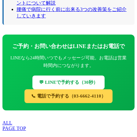
ントについて解説
腰痛で病院に行く前に出来る3つの改善策をご紹介
していきます
ご予約・お問い合わせはLINEまたはお電話で
LINEなら24時間いつでもメッセージ可能。お電話は営業
時間内につながります。
💬 LINEで予約する（30秒）
📞 電話で予約する（03-6662-4110）
ALL
PAGE TOP