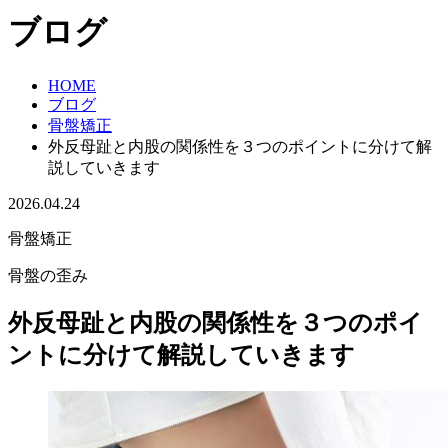
ブログ
HOME
ブログ
骨盤矯正
外反母趾と内股の関係性を３つのポイントに分けて解
説していきます
2026.04.24
骨盤矯正
骨盤の歪み
外反母趾と内股の関係性を３つのポイ
ントに分けて解説していきます