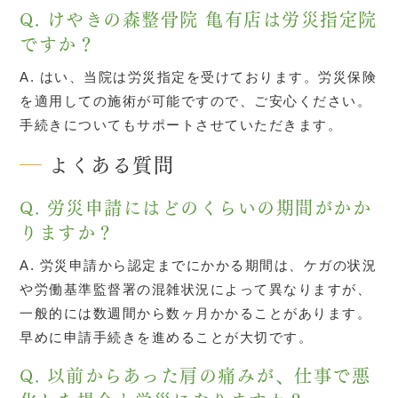
Q. けやきの森整骨院 亀有店は労災指定院
ですか？
A. はい、当院は労災指定を受けております。労災保険
を適用しての施術が可能ですので、ご安心ください。
手続きについてもサポートさせていただきます。
よくある質問
Q. 労災申請にはどのくらいの期間がかか
りますか？
A. 労災申請から認定までにかかる期間は、ケガの状況
や労働基準監督署の混雑状況によって異なりますが、
一般的には数週間から数ヶ月かかることがあります。
早めに申請手続きを進めることが大切です。
Q. 以前からあった肩の痛みが、仕事で悪