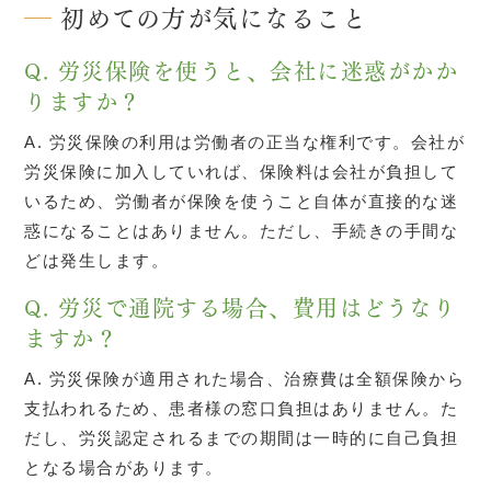
初めての方が気になること
Q. 労災保険を使うと、会社に迷惑がかか
りますか？
A. 労災保険の利用は労働者の正当な権利です。会社が
労災保険に加入していれば、保険料は会社が負担して
いるため、労働者が保険を使うこと自体が直接的な迷
惑になることはありません。ただし、手続きの手間な
どは発生します。
Q. 労災で通院する場合、費用はどうなり
ますか？
A. 労災保険が適用された場合、治療費は全額保険から
支払われるため、患者様の窓口負担はありません。た
だし、労災認定されるまでの期間は一時的に自己負担
となる場合があります。