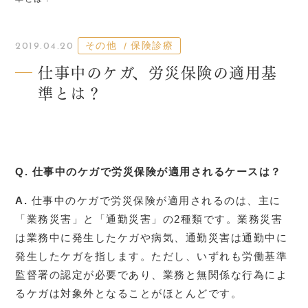
その他
保険診療
2019.04.20
仕事中のケガ、労災保険の適用基
準とは？
Q. 仕事中のケガで労災保険が適用されるケースは？
A.
仕事中のケガで労災保険が適用されるのは、主に
「業務災害」と「通勤災害」の2種類です。業務災害
は業務中に発生したケガや病気、通勤災害は通勤中に
発生したケガを指します。ただし、いずれも労働基準
監督署の認定が必要であり、業務と無関係な行為によ
るケガは対象外となることがほとんどです。