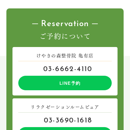
Reservation
ご予約について
けやきの森整骨院 亀有店
03-6662-4110
LINE予約
リラクゼーションルームピュア
03-3690-1618