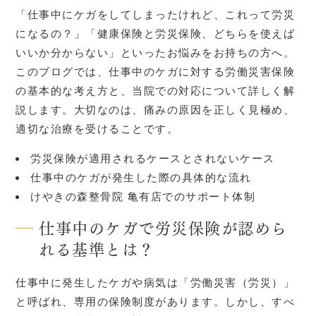
「仕事中にケガをしてしまったけれど、これって労災
になるの？」「健康保険と労災保険、どちらを使えば
いいか分からない」といったお悩みをお持ちの方へ。
このブログでは、仕事中のケガに対する労働災害保険
の基本的な考え方と、当院での対応について詳しく解
説します。大切なのは、痛みの原因を正しく見極め、
適切な治療を受けることです。
労災保険が適用されるケースとされないケース
仕事中のケガが発生した際の具体的な流れ
けやきの森整骨院 亀有店でのサポート体制
仕事中のケガで労災保険が認めら
れる基準とは？
仕事中に発生したケガや病気は「労働災害（労災）」
と呼ばれ、専用の保険制度があります。しかし、すべ