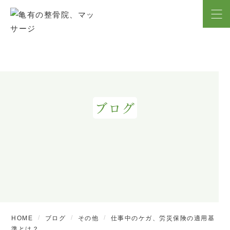
ブログ
HOME
ブログ
その他
仕事中のケガ、労災保険の適用基
準とは？