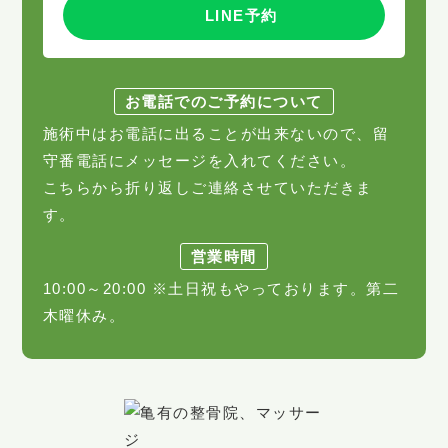
LINE予約
お電話でのご予約について
施術中はお電話に出ることが出来ないので、留
守番電話にメッセージを入れてください。
こちらから折り返しご連絡させていただきま
す。
営業時間
10:00～20:00 ※土日祝もやっております。第二
木曜休み。