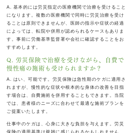
A. 基本的には労災指定の医療機関で治療を受けること
になります。複数の医療機関で同時に労災治療を受け
ることは原則できませんが、医師の指示や症状の経過
によっては、転院や併用が認められるケースもありま
す。事前に労働基準監督署や会社に確認することをお
すすめします。
Q. 労災保険で治療を受けながら、自費で
慢性痛の施術も受けられますか？
A. はい、可能です。労災保険は急性期のケガに適用さ
れますが、慢性的な症状や根本的な身体の改善を目指
す場合は、自費施術を併用することもできます。当院
では、患者様のニーズに合わせて最適な施術プランを
ご提案いたします。
仕事中のケガは、心身に大きな負担を与えます。労災
保険の適用基準は複雑に感じられるかもしれません