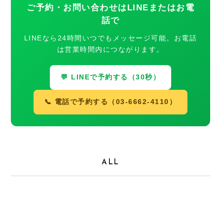
ご予約・お問い合わせはLINEまたはお電
話で
LINEなら24時間いつでもメッセージ可能。お電話
は営業時間内につながります。
💬 LINEで予約する（30秒）
📞 電話で予約する（03-6662-4110）
ALL